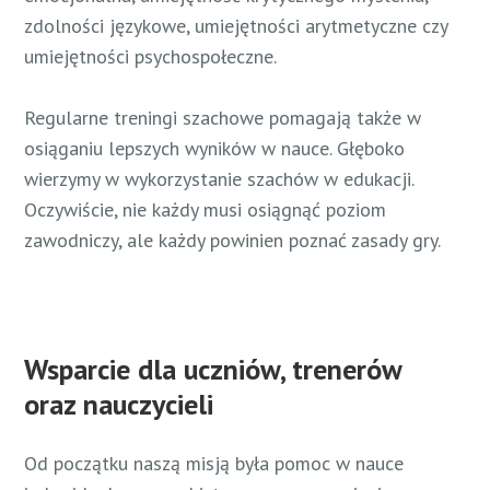
zdolności językowe, umiejętności arytmetyczne czy
umiejętności psychospołeczne.
Regularne treningi szachowe pomagają także w
osiąganiu lepszych wyników w nauce. Głęboko
wierzymy w wykorzystanie szachów w edukacji.
Oczywiście, nie każdy musi osiągnąć poziom
zawodniczy, ale każdy powinien poznać zasady gry.
Wsparcie dla uczniów, trenerów
oraz nauczycieli
Od początku naszą misją była pomoc w nauce