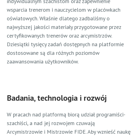
indywidualnym szachistom oraz zapewnienie
wsparcia trenerom i nauczycielom w placówkach
oświatowych. Właśnie dlatego zadbaliśmy o
najwyższej jakości materiały przygotowane przez
certyfikowanych trenerów oraz arcymistrzów.
Dziesiątki tysięcy zadań dostępnych na platformie
dostosowane są dla różnych poziomów
zaawansowania użytkowników.
Badania, technologia i rozwój
W pracach nad platformą biorą udział programiści-
szachiści, a nad jej rozwojem czuwają
Arcymistrzowie i Mistrzowie FIDE. Aby wznieść naukę