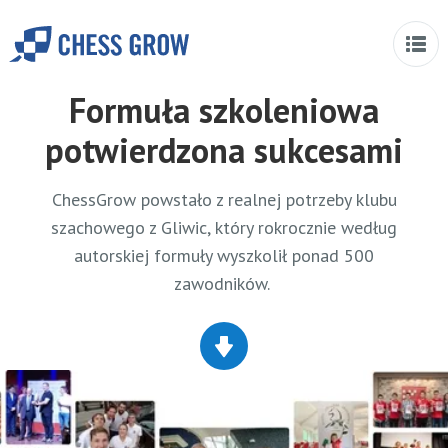
Formuła szkoleniowa
potwierdzona sukcesami
ChessGrow powstało z realnej potrzeby klubu
szachowego z Gliwic, który rokrocznie według
autorskiej formuły wyszkolił ponad 500
zawodników.