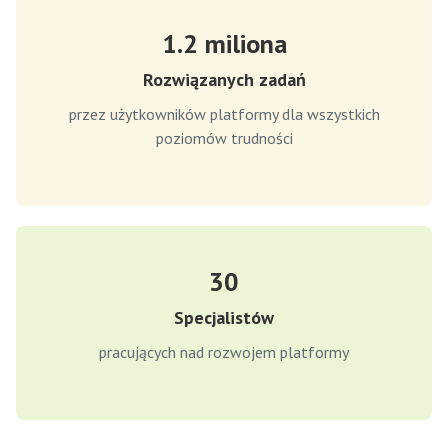
1.2 miliona
Rozwiązanych zadań
przez użytkowników platformy dla wszystkich
poziomów trudności
30
Specjalistów
pracujących nad rozwojem platformy