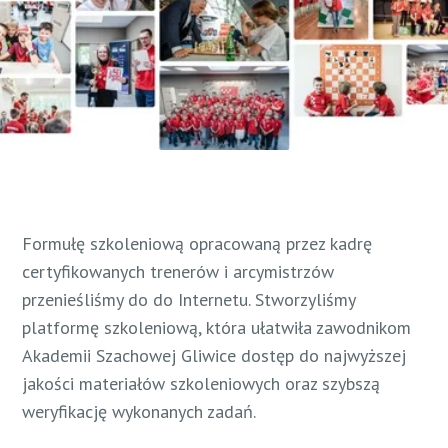
Formułę szkoleniową opracowaną przez kadrę
certyfikowanych trenerów i arcymistrzów
przenieśliśmy do do Internetu. Stworzyliśmy
platformę szkoleniową, która ułatwiła zawodnikom
Akademii Szachowej Gliwice dostęp do najwyższej
jakości materiałów szkoleniowych oraz szybszą
weryfikację wykonanych zadań.