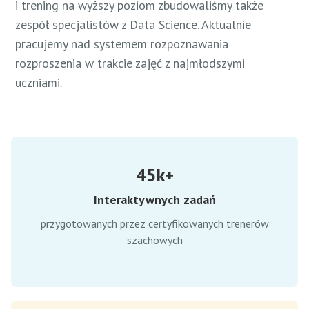
i trening na wyższy poziom zbudowaliśmy także
zespół specjalistów z Data Science. Aktualnie
pracujemy nad systemem rozpoznawania
rozproszenia w trakcie zajęć z najmłodszymi
uczniami.
45k+
Interaktywnych zadań
przygotowanych przez certyfikowanych trenerów
szachowych